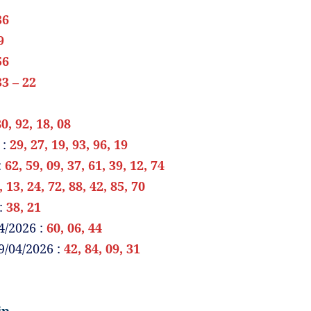
36
9
56
33 – 22
0, 92, 18, 08
 :
29, 27, 19, 93, 96, 19
:
62, 59, 09, 37, 61, 39, 12, 74
, 13, 24, 72, 88, 42, 85, 70
 :
38, 21
4/2026 :
60, 06, 44
9/04/2026 :
42, 84, 09, 31
ip