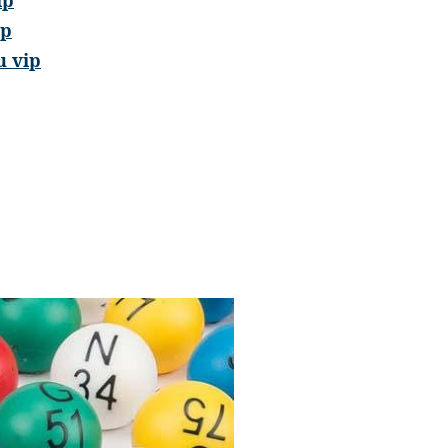
ip
u vip