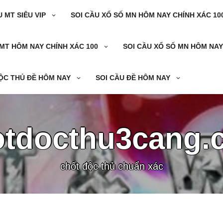
U MT SIÊU VIP
SOI CẦU XỔ SỐ MN HÔM NAY CHÍNH XÁC 10
 MT HÔM NAY CHÍNH XÁC 100
SOI CẦU XỔ SỐ MN HÔM NAY
ỘC THỦ ĐỀ HÔM NAY
SOI CẦU ĐỀ HÔM NAY
o
t
d
o
c
t
h
u
3
c
a
n
g
.
c
h
ố
t
đ
ộ
c
t
h
ủ
c
h
u
ẩ
n
x
á
c