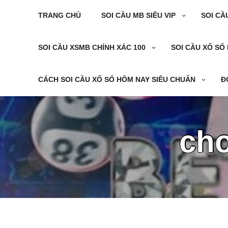
Skip
to
TRANG CHỦ
SOI CẦU MB SIÊU VIP
SOI CẦ
content
SOI CẦU XSMB CHÍNH XÁC 100
SOI CẦU XỔ SỐ
CÁCH SOI CẦU XỔ SỐ HÔM NAY SIÊU CHUẨN
Đ
c
h