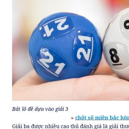
Bắt lô đề dựa vào giải 3
»
chốt số miền bắc hô
Giải ba được nhiều cao thủ đánh giá là giải thư