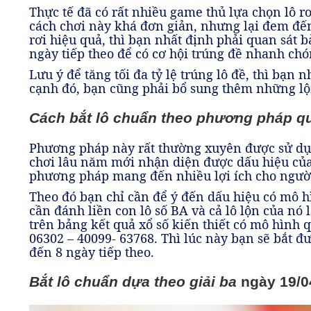
Thực tế đã có rất nhiều game thủ lựa chọn lô r
cách chơi này khá đơn giản, nhưng lại đem đến 
rơi hiệu quả, thì bạn nhất định phải quan sát b
ngày tiếp theo để có cơ hội trúng đề nhanh ch
Lưu ý để tăng tối đa tỷ lệ trúng lô đề, thì bạn
cạnh đó, bạn cũng phải bổ sung thêm những lộn
Cách bắt lô chuẩn theo phương pháp q
Phương pháp này rất thường xuyên được sử dụn
chơi lâu năm mới nhận diện được dấu hiệu của
phương pháp mang đến nhiều lợi ích cho ngườ
Theo đó bạn chỉ cần để ý đến dấu hiệu có mô hì
cần đánh liền con lô số BA và cả lô lộn của nó 
trên bảng kết quả xổ số kiến thiết có mô hình qu
06302 – 40099- 63768. Thì lúc này bạn sẽ bắt đ
đến 8 ngày tiếp theo.
Bắt lô chuẩn dựa theo giải ba
ngày 19/0