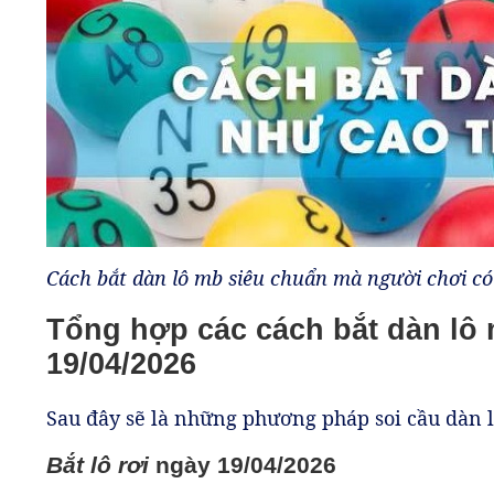
Cách bắt dàn lô mb siêu chuẩn mà người chơi có
Tổng hợp các cách bắt dàn lô
19/04/2026
Sau đây sẽ là những phương pháp soi cầu dàn 
Bắt lô rơi
ngày 19/04/2026