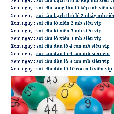
Xem ngay :
soi cầu song thủ lô kép mb siêu v
Xem ngay :
soi cầu bạch thủ lô 2 nháy mb siê
Xem ngay :
soi cầu lô xiên 2 mb siêu vip
Xem ngay :
soi cầu lô xiên 3 mb siêu vip
Xem ngay :
soi cầu lô xiên 4 mb siêu vip
Xem ngay :
soi cầu dàn lô 4 con mb siêu vip
Xem ngay :
soi cầu dàn lô 6 con mb siêu vip
Xem ngay :
soi cầu dàn lô 8 con mb siêu vip
Xem ngay :
soi cầu dàn lô 10 con mb siêu vip